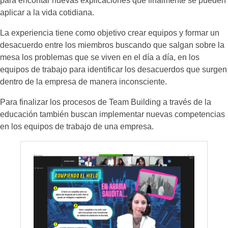
para encontar nuevas explicaciones que finalmente se pueden
aplicar a la vida cotidiana.
La experiencia tiene como objetivo crear equipos y formar un
desacuerdo entre los miembros buscando que salgan sobre la
mesa los problemas que se viven en el día a día, en los
equipos de trabajo para identificar los desacuerdos que surgen
dentro de la empresa de manera inconsciente.
Para finalizar los procesos de Team Building a través de la
educación también buscan implementar nuevas competencias
en los equipos de trabajo de una empresa.