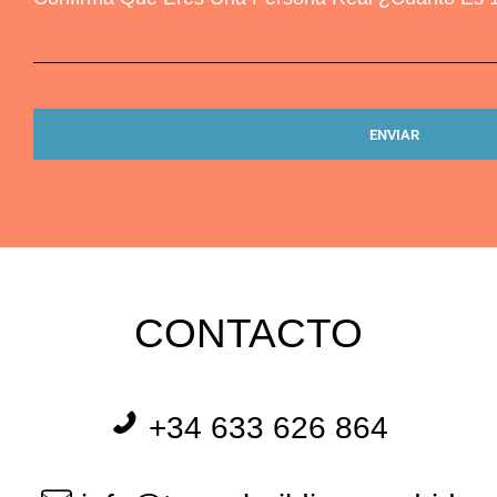
CONTACTO
+34 633 626 864