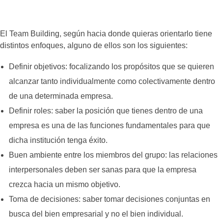
El Team Building, según hacia donde quieras orientarlo tiene
distintos enfoques, alguno de ellos son los siguientes:
Definir objetivos: focalizando los propósitos que se quieren
alcanzar tanto individualmente como colectivamente dentro
de una determinada empresa.
Definir roles: saber la posición que tienes dentro de una
empresa es una de las funciones fundamentales para que
dicha institución tenga éxito.
Buen ambiente entre los miembros del grupo: las relaciones
interpersonales deben ser sanas para que la empresa
crezca hacia un mismo objetivo.
Toma de decisiones: saber tomar decisiones conjuntas en
busca del bien empresarial y no el bien individual.