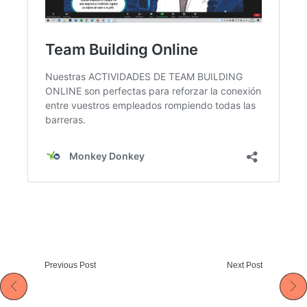
Previous Post
Next Post