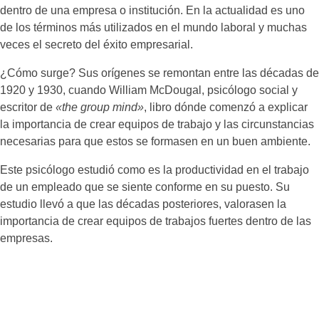
dentro de una empresa o institución. En la actualidad es uno
de los términos más utilizados en el mundo laboral y muchas
veces el secreto del éxito empresarial.
¿Cómo surge? Sus orígenes se remontan entre las décadas de
1920 y 1930, cuando William McDougal, psicólogo social y
escritor de
«the group mind»
, libro dónde comenzó a explicar
la importancia de crear equipos de trabajo y las circunstancias
necesarias para que estos se formasen en un buen ambiente.
Este psicólogo estudió como es la productividad en el trabajo
de un empleado que se siente conforme en su puesto. Su
estudio llevó a que las décadas posteriores, valorasen la
importancia de crear equipos de trabajos fuertes dentro de las
empresas.