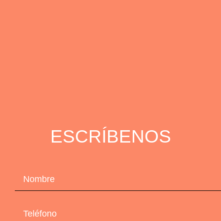
ESCRÍBENOS