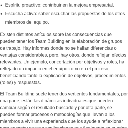
Espíritu proactivo: contribuir en la mejora empresarial.
Escucha activa: saber escuchar las propuestas de los otros
miembros del equipo.
Existen distintos artículos sobre las consecuencias que
pueden tener los Team Building en la elaboración de grupos
de trabajo. Hay informes donde no se hallan diferencias o
ventajas considerables, pero, hay otros, donde reflejan efectos
relevantes. Un ejemplo, concertación por objetivos y roles, ha
reflejado un impacto en el equipo como en el proceso,
beneficiando tanto la explicación de objetivos, procedimientos
(roles) y respuestas.
El Team Building suele tener dos vertientes fundamentales, por
una parte, están las dinámicas individuales que pueden
cambiar según el resultado buscado y por otra parte, se
pueden formar procesos o metodologías que llevan a los
miembros a vivir una experiencia que los ayude a reflexionar