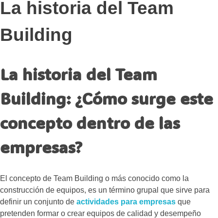
La historia del Team
Building
La historia del Team
Building: ¿Cómo surge este
concepto dentro de las
empresas?
El concepto de Team Building o más conocido como la
construcción de equipos, es un término grupal que sirve para
definir un conjunto de
actividades para empresas
que
pretenden formar o crear equipos de calidad y desempeño