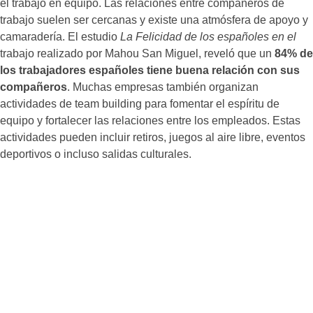
el trabajo en equipo. Las relaciones entre compañeros de
trabajo suelen ser cercanas y existe una atmósfera de apoyo y
camaradería. El estudio
La Felicidad de los españoles en el
trabajo realizado por Mahou San Miguel, reveló que un
84% de
los trabajadores españoles tiene buena relación con sus
compañeros
. Muchas empresas también organizan
actividades de team building para fomentar el espíritu de
equipo y fortalecer las relaciones entre los empleados. Estas
actividades pueden incluir retiros, juegos al aire libre, eventos
deportivos o incluso salidas culturales.