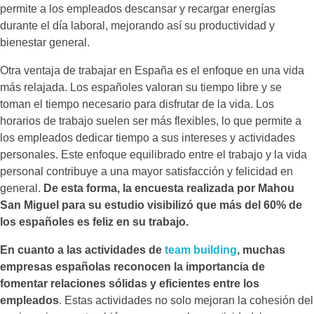
permite a los empleados descansar y recargar energías
durante el día laboral, mejorando así su productividad y
bienestar general.
Otra ventaja de trabajar en España es el enfoque en una vida
más relajada. Los españoles valoran su tiempo libre y se
toman el tiempo necesario para disfrutar de la vida. Los
horarios de trabajo suelen ser más flexibles, lo que permite a
los empleados dedicar tiempo a sus intereses y actividades
personales. Este enfoque equilibrado entre el trabajo y la vida
personal contribuye a una mayor satisfacción y felicidad en
general.
De esta forma, la encuesta realizada por Mahou
San Miguel para su estudio visibilizó que más del 60% de
los españoles es feliz en su trabajo.
En cuanto a las actividades de
team building
, muchas
empresas españolas reconocen la importancia de
fomentar relaciones sólidas y eficientes entre los
empleados
. Estas actividades no solo mejoran la cohesión del