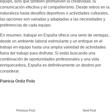
equipo, sino que también promueven la creatividad, la
comunicación efectiva y el compañerismo. Desde retiros en la
naturaleza hasta desafíos deportivos o actividades culturales,
las opciones son variadas y adaptadas a las necesidades y
preferencias de cada equipo.
En resumen, trabajar en España ofrece una serie de ventajas,
desde un ambiente laboral estimulante y un enfoque en el
trabajo en equipo hasta una amplia variedad de actividades
fuera del trabajo para disfrutar. Si estás buscando una
combinación de oportunidades profesionales y una vida
enriquecedora, España es definitivamente un destino por
considerar.
Patricia Ordiz Polo
Previous Post
Next Post