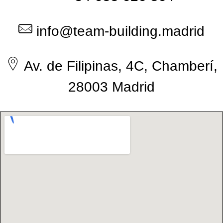
info@team-building.madrid
Av. de Filipinas, 4C, Chamberí,
28003 Madrid