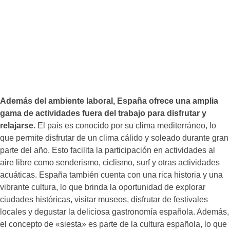
Además del ambiente laboral, España ofrece una amplia
gama de actividades fuera del trabajo para disfrutar y
relajarse.
El país es conocido por su clima mediterráneo, lo
que permite disfrutar de un clima cálido y soleado durante gran
parte del año. Esto facilita la participación en actividades al
aire libre como senderismo, ciclismo, surf y otras actividades
acuáticas. España también cuenta con una rica historia y una
vibrante cultura, lo que brinda la oportunidad de explorar
ciudades históricas, visitar museos, disfrutar de festivales
locales y degustar la deliciosa gastronomía española. Además,
el concepto de «siesta» es parte de la cultura española, lo que