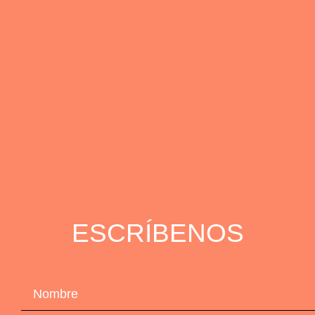
ESCRÍBENOS