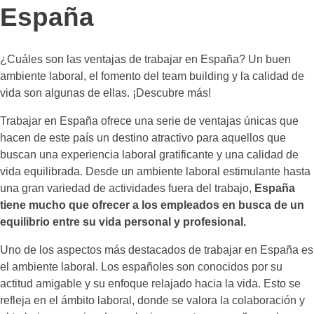
España
¿Cuáles son las ventajas de trabajar en España? Un buen
ambiente laboral, el fomento del team building y la calidad de
vida son algunas de ellas. ¡Descubre más!
Trabajar en España ofrece una serie de ventajas únicas que
hacen de este país un destino atractivo para aquellos que
buscan una experiencia laboral gratificante y una calidad de
vida equilibrada. Desde un ambiente laboral estimulante hasta
una gran variedad de actividades fuera del trabajo,
España
tiene mucho que ofrecer a los empleados en busca de un
equilibrio entre su vida personal y profesional.
Uno de los aspectos más destacados de trabajar en España es
el ambiente laboral. Los españoles son conocidos por su
actitud amigable y su enfoque relajado hacia la vida. Esto se
refleja en el ámbito laboral, donde se valora la colaboración y