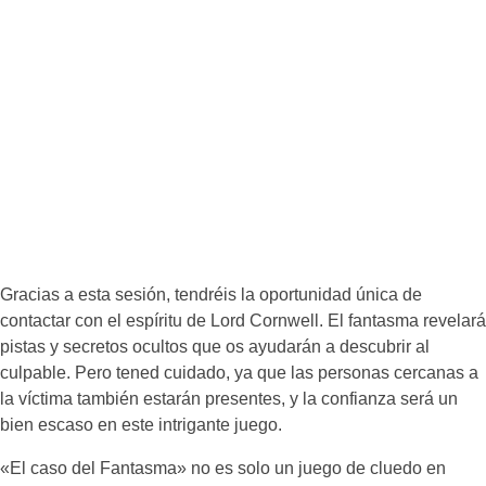
Gracias a esta sesión, tendréis la oportunidad única de
contactar con el espíritu de Lord Cornwell. El fantasma revelará
pistas y secretos ocultos que os ayudarán a descubrir al
culpable. Pero tened cuidado, ya que las personas cercanas a
la víctima también estarán presentes, y la confianza será un
bien escaso en este intrigante juego.
«El caso del Fantasma» no es solo un juego de cluedo en