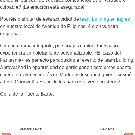
culpable? ¡La emoción está asegurada!
Podréis disfrutar de esta actividad de
team building en inglés
en nuestro local de Avenida de Filipinas, 4 o en vuestra
empresa.
Con una trama intrigante, personajes cautivadores y una
experiencia completamente personalizable, «El caso del
Fantasma» es perfecto para cualquier evento de team building.
Aprovechad la oportunidad de participar en este emocionante
cluedo en vivo en inglés en Madrid y descubrid quién asesinó
a Lord Cornwell. ¿Estáis listos para resolver el misterio?
Celia de la Fuente Barba
Previous Post
Next Post