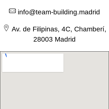
info@team-building.madrid
Av. de Filipinas, 4C, Chamberí,
28003 Madrid