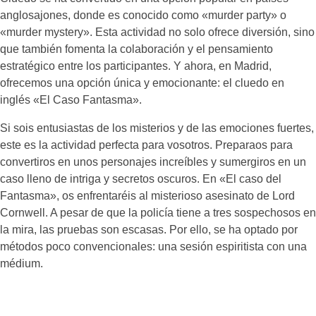
anglosajones, donde es conocido como «murder party» o
«murder mystery». Esta actividad no solo ofrece diversión, sino
que también fomenta la colaboración y el pensamiento
estratégico entre los participantes. Y ahora, en Madrid,
ofrecemos una opción única y emocionante: el cluedo en
inglés «El Caso Fantasma».
Si sois entusiastas de los misterios y de las emociones fuertes,
este es la actividad perfecta para vosotros. Preparaos para
convertiros en unos personajes increíbles y sumergiros en un
caso lleno de intriga y secretos oscuros. En «El caso del
Fantasma», os enfrentaréis al misterioso asesinato de Lord
Cornwell. A pesar de que la policía tiene a tres sospechosos en
la mira, las pruebas son escasas. Por ello, se ha optado por
métodos poco convencionales: una sesión espiritista con una
médium.