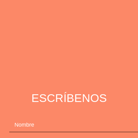
ESCRÍBENOS