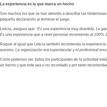
La experiencia es la que marca un hecho
Son muchos los que se han atrevido a descifrar las misteriosa
pequeña declaración al terminar el juego.
Leticia, asegura que:
“Es una experiencia muy divertida. La ga
Es una experiencia que a nivel personal recomiendo al 100%. 
Raquel al igual que Leticia también recomienda la experiencia
asesino. La organización era espectacular y el profesional enc
Como podemos ver, todos los participantes de la actividad est
un hecho y que este sea o no recordado y por tanto recomenda