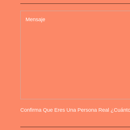
Confirma Que Eres Una Persona Real ¿Cuánto