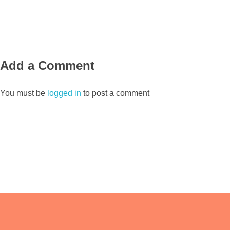
Add a Comment
You must be
logged in
to post a comment