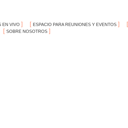
 EN VIVO
ESPACIO PARA REUNIONES Y EVENTOS
SOBRE NOSOTROS