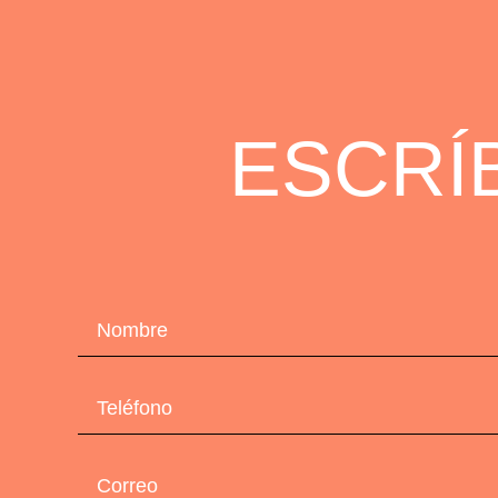
ESCRÍ