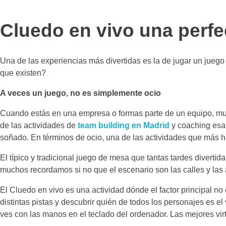
Cluedo en vivo una perfe
Una de las experiencias más divertidas es la de jugar un jueg
que existen?
A veces un juego, no es simplemente ocio
Cuando estás en una empresa o formas parte de un equipo, mu
de las actividades de
team building en Madrid
y coaching esas
soñado. En términos de ocio, una de las actividades que más 
El típico y tradicional juego de mesa que tantas tardes divertid
muchos recordamos si no que el escenario son las calles y las 
El Cluedo en vivo es una actividad dónde el factor principal no e
distintas pistas y descubrir quién de todos los personajes es 
ves con las manos en el teclado del ordenador. Las mejores vir