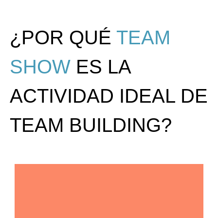
¿POR QUÉ
TEAM
SHOW
ES LA
ACTIVIDAD IDEAL DE
TEAM BUILDING?