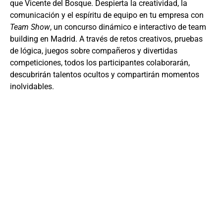
que Vicente del Bosque. Despierta la creatividad, la
comunicación y el espíritu de equipo en tu empresa con
Team Show
, un concurso dinámico e interactivo de team
building en Madrid. A través de retos creativos, pruebas
de lógica, juegos sobre compañeros y divertidas
competiciones, todos los participantes colaborarán,
descubrirán talentos ocultos y compartirán momentos
inolvidables.