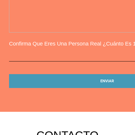
Confirma Que Eres Una Persona Real ¿Cuánto Es 