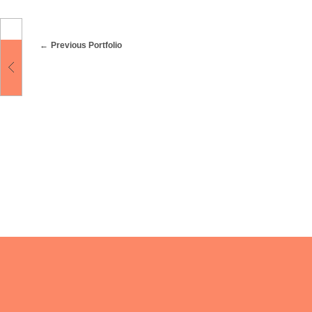
Previous Portfolio